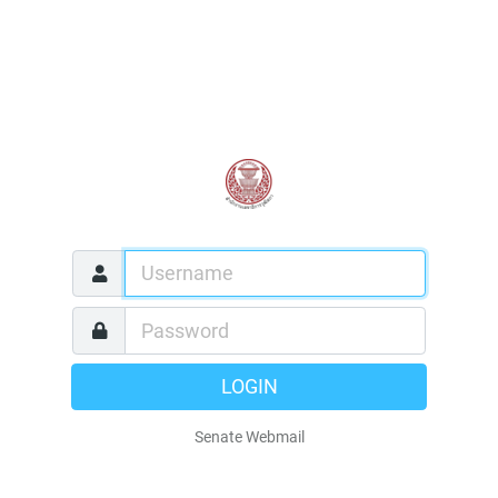
LOGIN
Senate Webmail